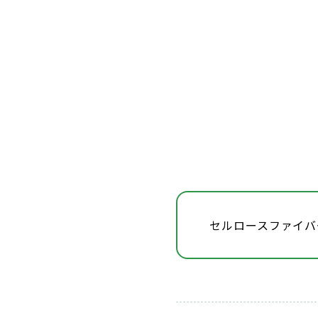
セルロースファイバ