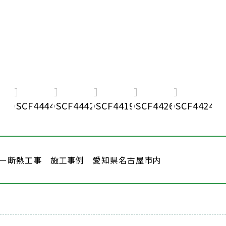
ー断熱工事 施工事例 愛知県名古屋市内