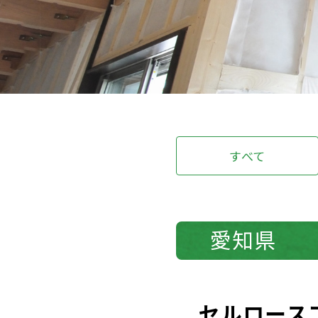
すべて
愛知県
セルロース