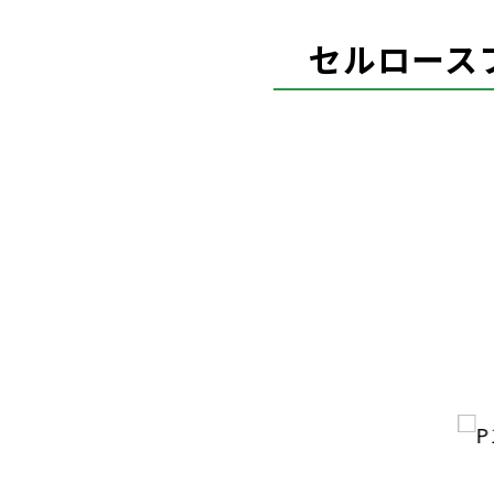
セルロース