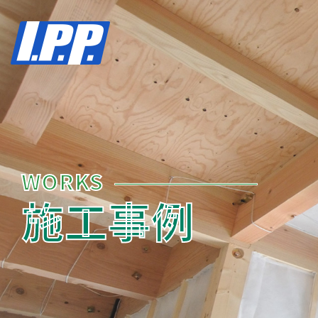
WORKS
施工事例