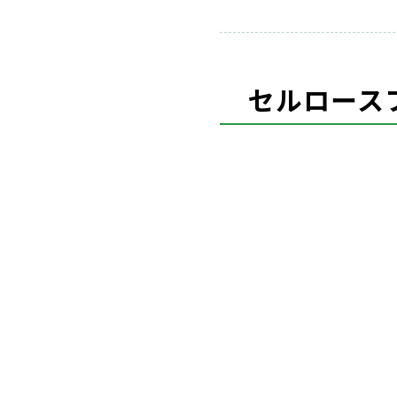
セルロース