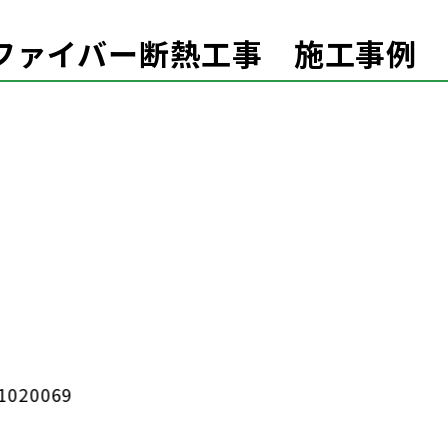
ファイバー断熱工事 施工事例