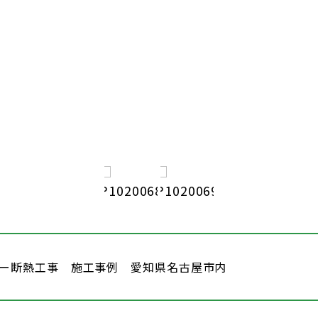
ー断熱工事 施工事例 愛知県名古屋市内