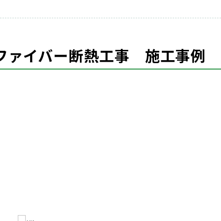
ファイバー断熱工事 施工事例