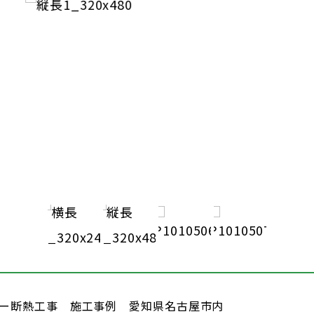
ー断熱工事 施工事例 愛知県名古屋市内