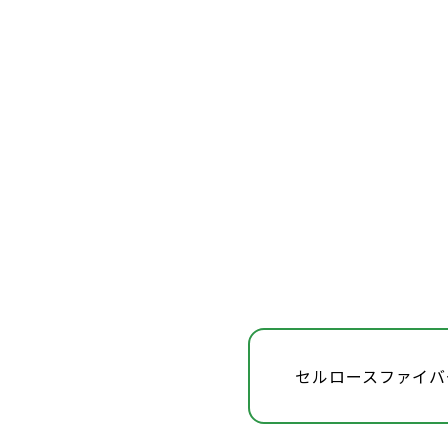
セルロースファイバ