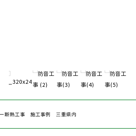
ー断熱工事 施工事例 三重県内