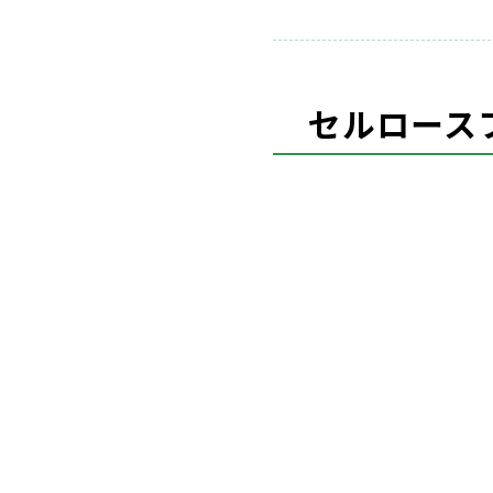
セルロース