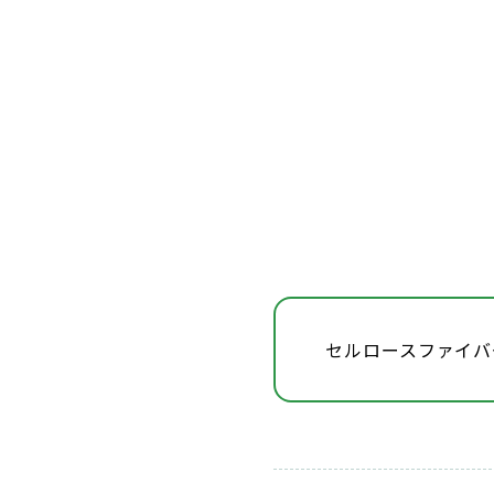
セルロースファイバ