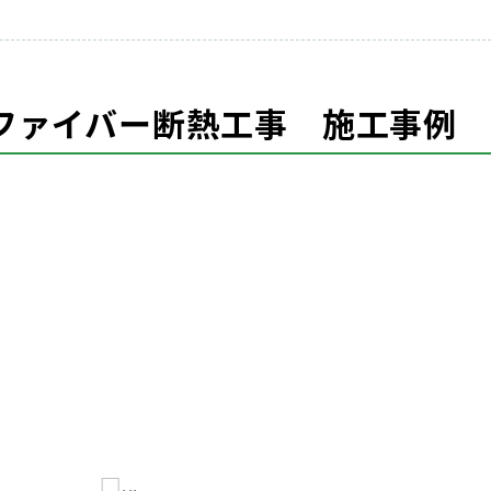
ファイバー断熱工事 施工事例