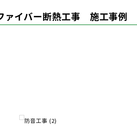
ファイバー断熱工事 施工事例