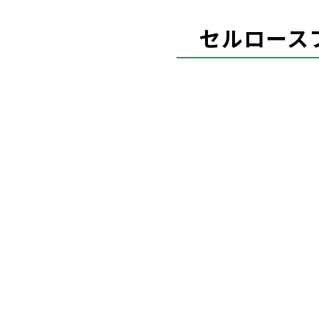
セルロース