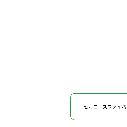
セルロースファイバ