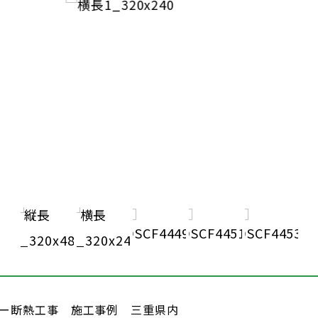
ー断熱工事 施工事例 三重県内