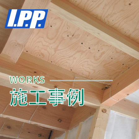
WORKS
施工事例