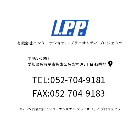
有限会社インターナショナル プライオリティ プロジェクツ
〒465-0087
愛知県名古屋市名東区名東本通3丁目42番地
TEL:
052-704-9181
FAX:052-704-9183
©2025 有限会社インターナショナル プライオリティ プロジェクツ