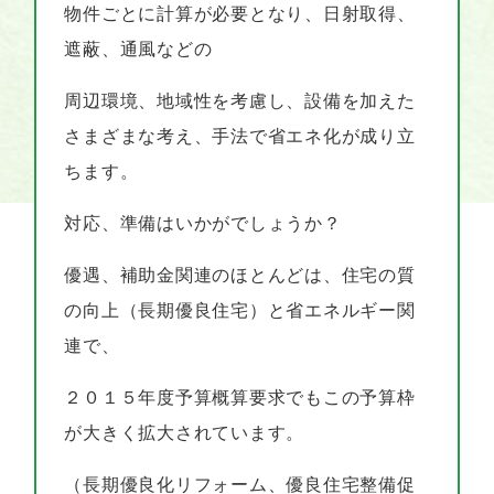
物件ごとに計算が必要となり、日射取得、
遮蔽、通風などの
周辺環境、地域性を考慮し、設備を加えた
さまざまな考え、手法で省エネ化が成り立
ちます。
対応、準備はいかがでしょうか？
優遇、補助金関連のほとんどは、住宅の質
の向上（長期優良住宅）と省エネルギー関
連で、
２０１５年度予算概算要求でもこの予算枠
が大きく拡大されています。
（長期優良化リフォーム、優良住宅整備促