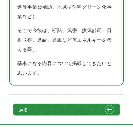
進等事業費補助、地域型住宅グリーン化事
業など）
そこで今後は、断熱、気密、換気計画、日
射取得、遮蔽、通風など省エネルギーを考
える際、
基本になる内容について掲載してきたいと
思います。
戻る