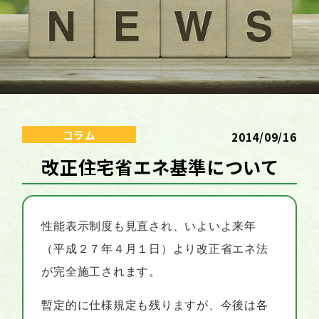
コラム
2014/09/16
改正住宅省エネ基準について
性能表示制度も見直され、
いよいよ来年
（平成２７年４月１日）より改正省エネ法
が完全施工されます。
暫定的に仕様規定も残りますが、今後は各