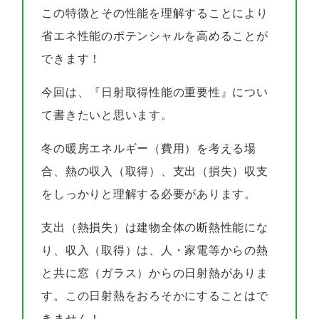
この特徴とその性能を理解することにより
省エネ性能のポテンシャルを高めることが
できます！
今回は、『日射取得性能の重要性』につい
て書きたいと思います。
冬の暖房エネルギー（費用）を考える場
合、熱の収入（取得）、支出（損失）収支
をしっかりと理解する必要があります。
支出（熱損失）は建物全体の断熱性能にな
り、収入（取得）は、人・家電等からの熱
と共に窓（ガラス）からの日射熱がありま
す。この日射熱をおろそかにすることはで
きません！