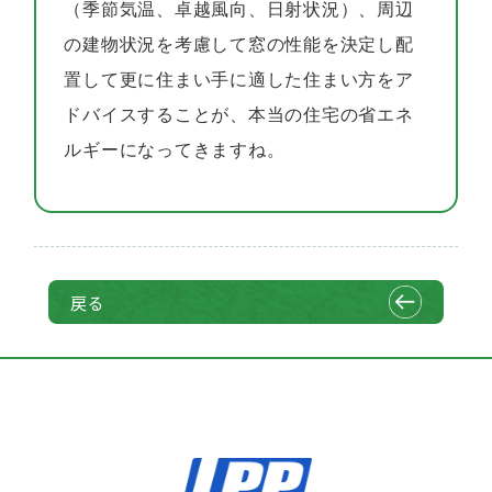
（季節気温、卓越風向、日射状況）、周辺
の建物状況を考慮して窓の性能を決定し配
置して更に住まい手に適した住まい方をア
ドバイスすることが、本当の住宅の省エネ
ルギーになってきますね。
戻る