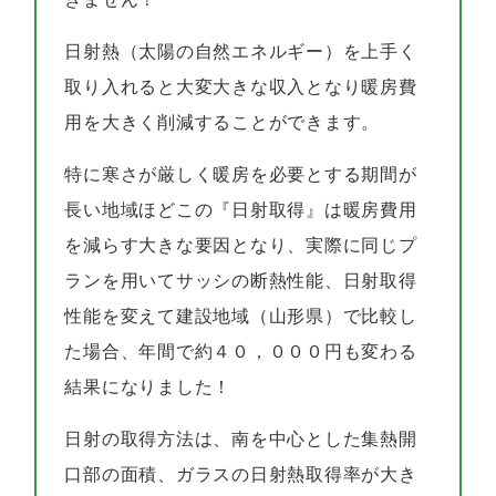
日射熱（太陽の自然エネルギー）を上手く
取り入れると大変大きな収入となり暖房費
用を大きく削減することができます。
特に寒さが厳しく暖房を必要とする期間が
長い地域ほどこの『日射取得』は暖房費用
を減らす大きな要因となり、実際に同じプ
ランを用いてサッシの断熱性能、日射取得
性能を変えて建設地域（山形県）で比較し
た場合、年間で約４０，０００円も変わる
結果になりました！
日射の取得方法は、南を中心とした集熱開
口部の面積、ガラスの日射熱取得率が大き