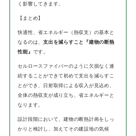
く影響してきます。
【まとめ】
快適性、省エネルギー（熱収支）の基本と
なるのは、
支出を減らすこと『建物の断熱
性能』
です。
セルロースファイバーのように欠損なく連
続することができて初めて支出を減らすこ
とができ、日射取得による収入が見込め、
全体の熱収支が成り立ち、省エネルギーと
なります。
設計段階において、建物の断熱計画をしっ
かりと検討し、加えてその建設地の気候